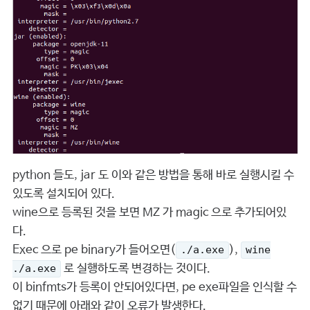
python 들도, jar 도 이와 같은 방법을 통해 바로 실행시킬 수
있도록 설치되어 있다.
wine으로 등록된 것을 보면 MZ 가 magic 으로 추가되어있
다.
Exec 으로 pe binary가 들어오면(
),
./a.exe
wine
로 실행하도록 변경하는 것이다.
./a.exe
이 binfmts가 등록이 안되어있다면, pe exe파일을 인식할 수
없기 때문에 아래와 같이 오류가 발생한다.