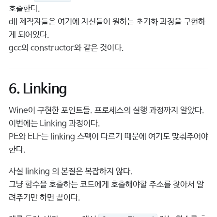
호출한다.
dll 제작자들은 여기에 자신들이 원하는 초기화 과정을 구현하
게 되어있다.
gcc의 constructor와 같은 것이다.
6. Linking
Wine이 구현한 포인트들. 프로세스의 실행 과정까지 알았다.
이번에는 Linking 과정이다.
PE와 ELF는 linking 스펙이 다르기 때문에 여기도 맞춰주어야
한다.
사실 linking 의 본질은 복잡하지 않다.
그냥 함수을 호출하는 코드에게 호출해야할 주소를 찾아서 알
려주기만 하면 끝이다.