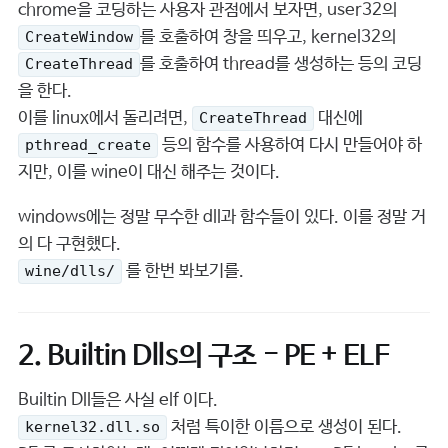
chrome을 코딩하는 사용자 관점에서 보자면, user32의
를 호출하여 창을 띄우고, kernel32의
CreateWindow
를 호출하여 thread를 생성하는 등의 코딩
CreateThread
을 한다.
이를 linux에서 돌리려면,
대신에
CreateThread
등의 함수를 사용하여 다시 만들어야 하
pthread_create
지만, 이를 wine이 대신 해주는 것이다.
windows에는 정말 무수한 dll과 함수들이 있다. 이를 정말 거
의 다 구현했다.
를 한번 봐보기를.
wine/dlls/
2. Builtin Dlls의 구조 - PE + ELF
Builtin Dll들은 사실 elf 이다.
처럼 특이한 이름으로 생성이 된다.
kernel32.dll.so