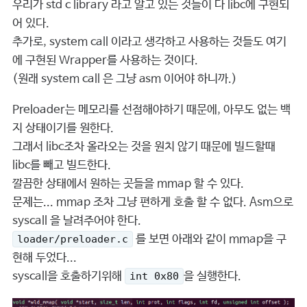
우리가 std c library 라고 알고 있는 것들이 다 libc에 구현되
어 있다.
추가로, system call 이라고 생각하고 사용하는 것들도 여기
에 구현된 Wrapper를 사용하는 것이다.
(원래 system call 은 그냥 asm 이어야 하니까.)
Preloader는 메모리를 선점해야하기 때문에, 아무도 없는 백
지 상태이기를 원한다.
그래서 libc조차 올라오는 것을 원치 않기 때문에 빌드할때
libc를 빼고 빌드한다.
깔끔한 상태에서 원하는 곳들을 mmap 할 수 있다.
문제는... mmap 조차 그냥 편하게 호출 할 수 없다. Asm으로
syscall 을 날려주어야 한다.
를 보면 아래와 같이 mmap을 구
loader/preloader.c
현해 두었다...
syscall을 호출하기위해
을 실행한다.
int 0x80