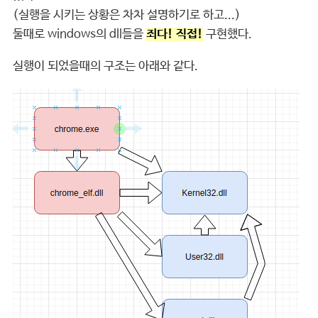
(실행을 시키는 상황은 차차 설명하기로 하고...)
둘때로 windows의 dll들을
죄다! 직접!
구현했다.
실행이 되었을때의 구조는 아래와 같다.