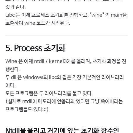
것과 같다.
Libc 는 이제 프로세스 초기화를 진행하고, "wine" 의 main을
호출하여 wine 코드가 시작된다.
5. Process 초기화
Wine 은 이제 ntdll / kernel32 를 올리며, 초기화 과정을 진
행한다.
두 dll 은 windows의 libc와 같은 가장 기본적인 라이브러리
이다.
모든 프로그램은 두 라이브러리를 물고 있다.
(실제로 ntdll이 메모리에 안올라와 있다면 그냥 죽어버리는
프로그램들도 있다;;;)
Ntdll을 올리고 거기에 있는 초기화 함수인