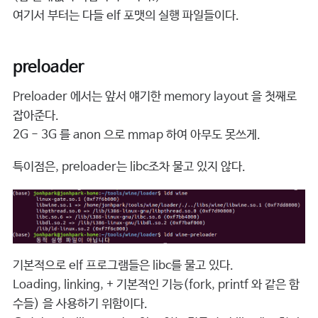
여기서 부터는 다들 elf 포맷의 실행 파일들이다.
preloader
Preloader 에서는 앞서 얘기한 memory layout 을 첫째로
잡아준다.
2G - 3G 를 anon 으로 mmap 하여 아무도 못쓰게.
특이점은, preloader는 libc조차 물고 있지 않다.
기본적으로 elf 프로그램들은 libc를 물고 있다.
Loading, linking, + 기본적인 기능(fork, printf 와 같은 함
수들) 을 사용하기 위함이다.