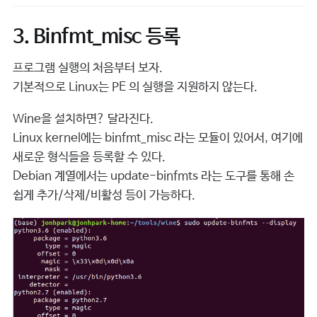
3. Binfmt_misc 등록
프로그램 실행의 처음부터 보자.
기본적으로 Linux는 PE 의 실행을 지원하지 않는다.
Wine을 설치하면? 달라진다.
Linux kernel에는 binfmt_misc 라는 모듈이 있어서, 여기에
새로운 형식들을 등록할 수 있다.
Debian 계열에서는 update-binfmts 라는 도구를 통해 손
쉽게 추가/삭제/비활성 등이 가능하다.