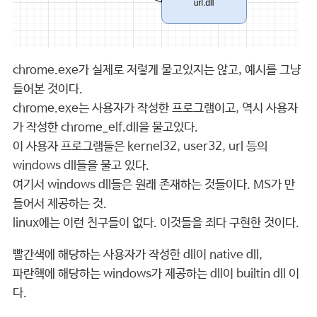
chrome.exe가 실제로 저렇게 물고있지는 않고, 예시를 그냥
들어본 것이다.
chrome.exe는 사용자가 작성한 프로그램이고, 역시 사용자
가 작성한 chrome_elf.dll을 물고있다.
이 사용자 프로그램들은 kernel32, user32, url 등의
windows dll들을 물고 있다.
여기서 windows dll들은 원래 존재하는 것들이다. MS가 만
들어서 제공하는 것.
linux에는 이런 친구들이 없다. 이것들을 죄다 구현한 것이다.
빨간색에 해당하는 사용자가 작성한 dll이 native dll,
파란핵에 해당하는 windows가 제공하는 dll이 builtin dll 이
다.