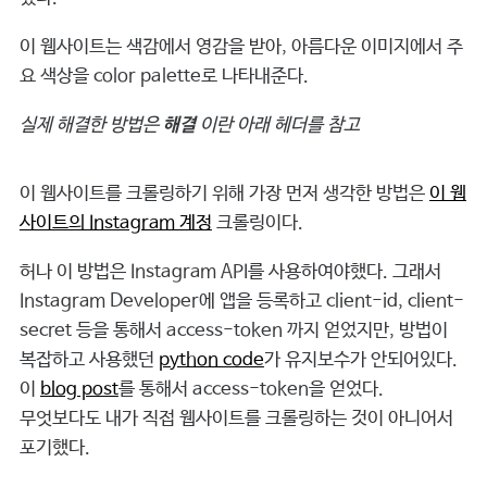
이 웹사이트는 색감에서 영감을 받아, 아름다운 이미지에서 주
요 색상을 color palette로 나타내준다.
실제 해결한 방법은
해결
이란 아래 헤더를 참고
이 웹사이트를 크롤링하기 위해 가장 먼저 생각한 방법은
이 웹
사이트의 Instagram 계정
크롤링이다.
허나 이 방법은 Instagram API를 사용하여야했다. 그래서
Instagram Developer에 앱을 등록하고 client-id, client-
secret 등을 통해서 access-token 까지 얻었지만, 방법이
복잡하고 사용했던
python code
가 유지보수가 안되어있다.
이
blog post
를 통해서 access-token을 얻었다.
무엇보다도 내가 직접 웹사이트를 크롤링하는 것이 아니어서
포기했다.