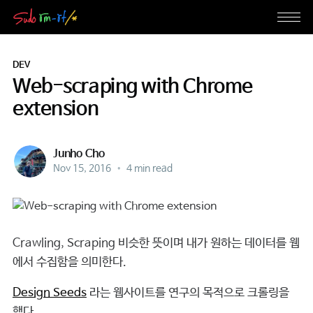
DEV
Web-scraping with Chrome
extension
Junho Cho
Nov 15, 2016
•
4 min read
Crawling, Scraping 비슷한 뜻이며 내가 원하는 데이터를 웹
에서 수집함을 의미한다.
Design Seeds
라는 웹사이트를 연구의 목적으로 크롤링을
했다.