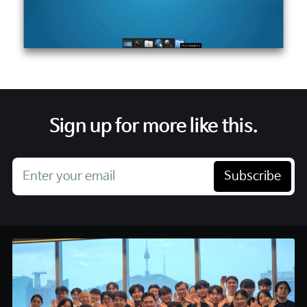
Sign up for more like this.
Enter your email
Subscribe