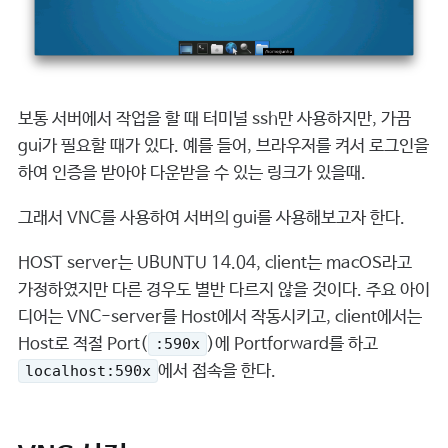
보통 서버에서 작업을 할 때 터미널 ssh만 사용하지만, 가끔
gui가 필요할 때가 있다. 예를 들어, 브라우저를 켜서 로그인을
하여 인증을 받아야 다운받을 수 있는 링크가 있을때.
그래서 VNC를 사용하여 서버의 gui를 사용해보고자 한다.
HOST server는 UBUNTU 14.04, client는 macOS라고
가정하였지만 다른 경우도 별반 다르지 않을 것이다. 주요 아이
디어는 VNC-server를 Host에서 작동시키고, client에서는
Host로 적절 Port(
)에 Portforward를 하고
:590x
에서 접속을 한다.
localhost:590x