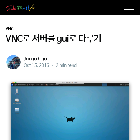
VNC
VNC로 서버를 gui로 다루기
Junho Cho
Oct 15, 2016
•
2 min read