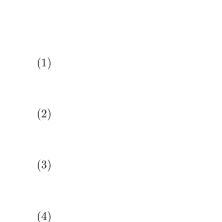
(1)
(2)
(3)
(4)