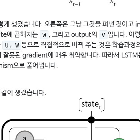
렇게 생겼습니다. 오른쪽은 그냥 그것을 펴낸 것이고 i
state에 곱해지는
, 그리고 output의
입니다. 이렇게
W
V
를
등으로 직접적으로 바꿔 주는 것은 학습과정의 
U, W
에서 잘못된 gradient에 매우 취약합니다. 따라서 LST
hanism으로 풀어냅니다.
 같이 생겼습니다.