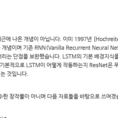
에 나온 개념이 아닙니다. 이미 1997년 [Hochreiter 
개념이며 기존 RNN(Vanilla Recurrent Neural N
버리는 단점을 보완했습니다. LSTM의 기본 배경지식을
 기본적으로 LSTM이 어떻게 작동하는지 ResNet은
논 것입니다.
순수한 창작물이 아니며 다음 자료들을 바탕으로 쓰여졌