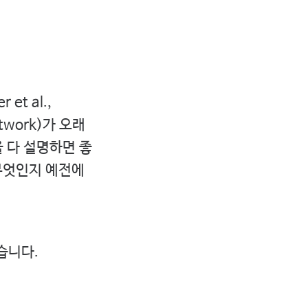
et al.,
etwork)가 오래
 다 설명하면 좋
 무엇인지 예전에
습니다.