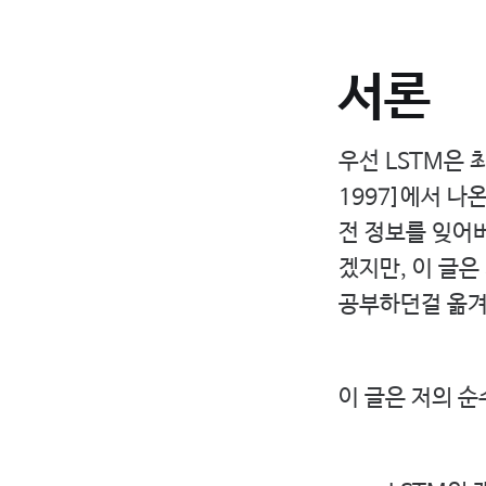
서론
우선 LSTM은 최근
1997]에서 나온 
전 정보를 잊어
겠지만, 이 글은
공부하던걸 옮겨
이 글은 저의 